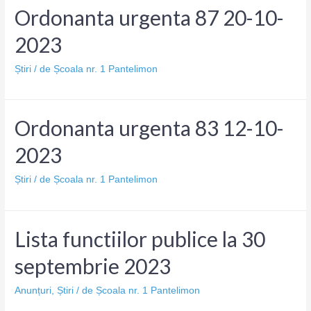
Ordonanta urgenta 87 20-10-
2023
Știri
/ de
Școala nr. 1 Pantelimon
Ordonanta urgenta 83 12-10-
2023
Știri
/ de
Școala nr. 1 Pantelimon
Lista functiilor publice la 30
septembrie 2023
Anunțuri
,
Știri
/ de
Școala nr. 1 Pantelimon