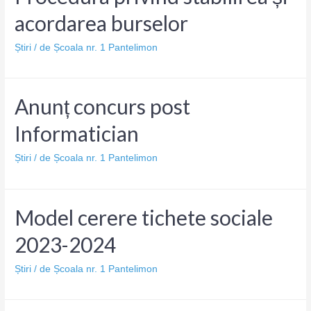
acordarea burselor
Știri
/ de
Școala nr. 1 Pantelimon
Anunț concurs post
Informatician
Știri
/ de
Școala nr. 1 Pantelimon
Model cerere tichete sociale
2023-2024
Știri
/ de
Școala nr. 1 Pantelimon