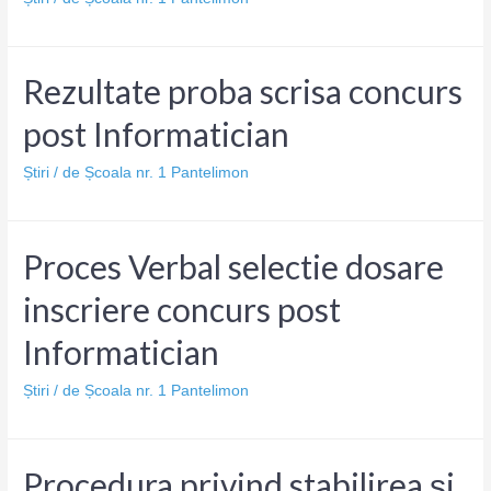
Rezultate proba scrisa concurs
post Informatician
Știri
/ de
Școala nr. 1 Pantelimon
Proces Verbal selectie dosare
inscriere concurs post
Informatician
Știri
/ de
Școala nr. 1 Pantelimon
Procedura privind stabilirea și