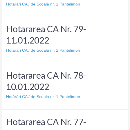
Hotărâri CA
/ de
Școala nr. 1 Pantelimon
Hotararea CA Nr. 79-
11.01.2022
Hotărâri CA
/ de
Școala nr. 1 Pantelimon
Hotararea CA Nr. 78-
10.01.2022
Hotărâri CA
/ de
Școala nr. 1 Pantelimon
Hotararea CA Nr. 77-